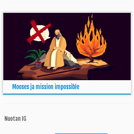
Mooses ja mission impossible
Nuotan IG