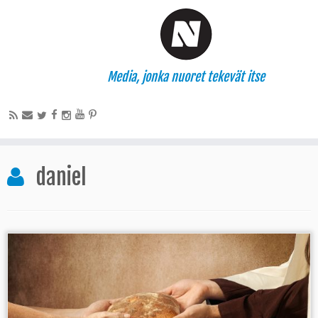
Media, jonka nuoret tekevät itse
daniel