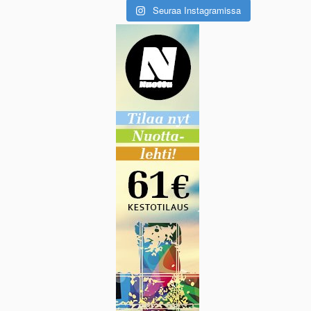
Seuraa Instagramissa