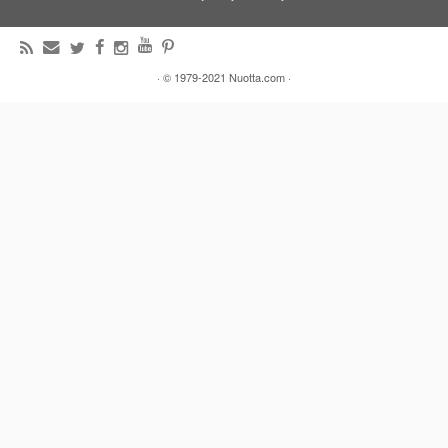
·
© 1979-2021
Nuotta.com
·