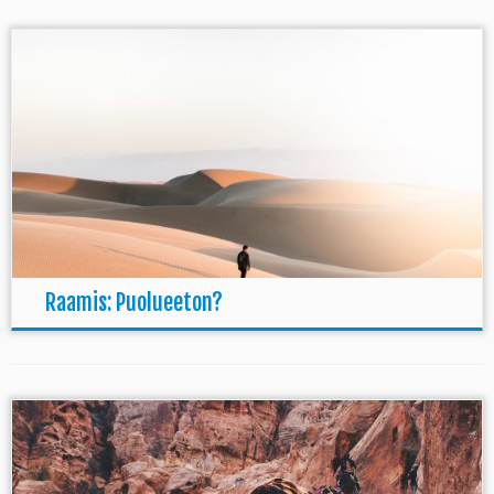
Raamis: Puolueeton?