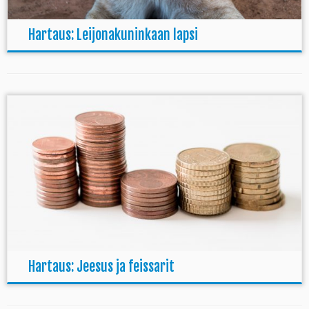
Hartaus: Leijonakuninkaan lapsi
Hartaus: Jeesus ja feissarit