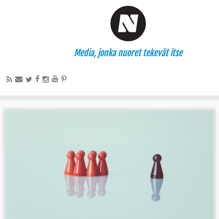
Media, jonka nuoret tekevät itse