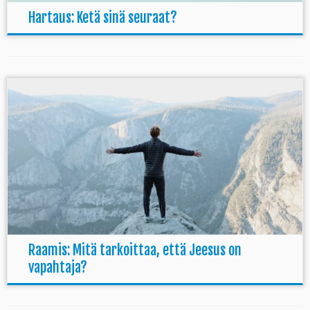
Hartaus: Ketä sinä seuraat?
Raamis: Mitä tarkoittaa, että Jeesus on
vapahtaja?