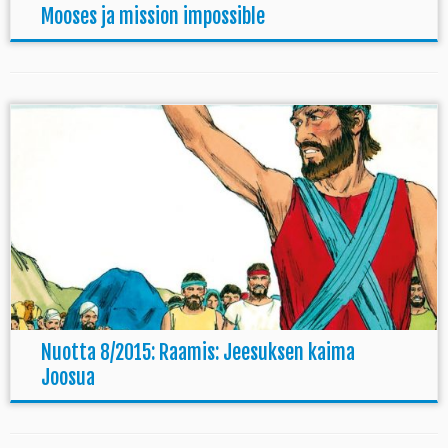
Mooses ja mission impossible
Nuotta 8/2015: Raamis: Jeesuksen kaima
Joosua