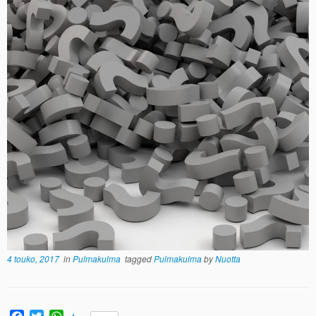
4 touko, 2017
in
Pulmakulma
tagged
Pulmakulma
by
Nuotta