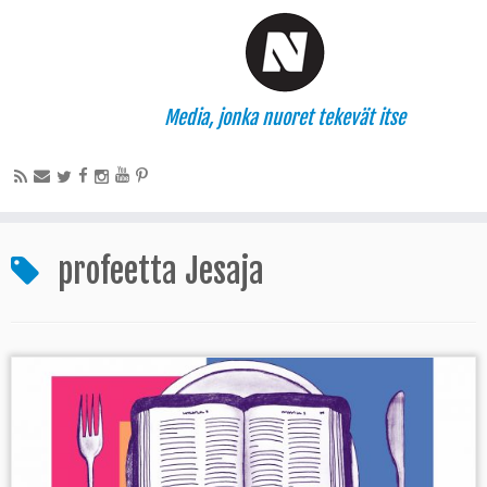
Media, jonka nuoret tekevät itse
profeetta Jesaja