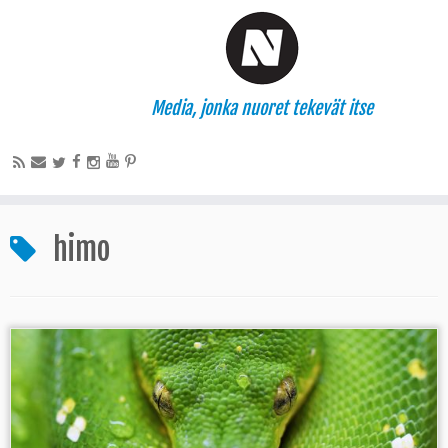
Media, jonka nuoret tekevät itse
himo