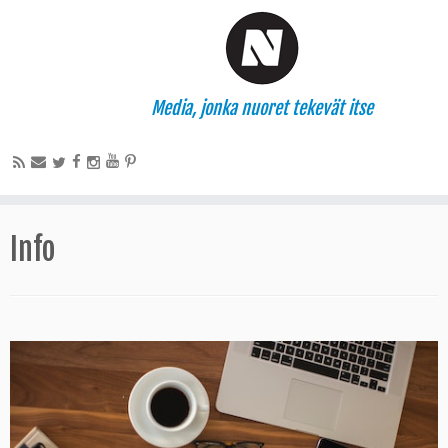
Media, jonka nuoret tekevät itse
Info