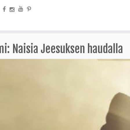
i: Naisia Jeesuksen haudalla