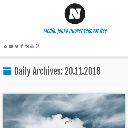
Media, jonka nuoret tekevät itse
Daily Archives:
20.11.2018