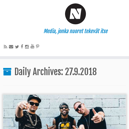
Media, jonka nuoret tekevät itse
Daily Archives:
27.9.2018