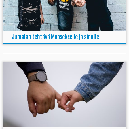
Jumalan tehtävä Moosekselle ja sinulle