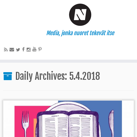
Media, jonka nuoret tekevät itse
Daily Archives:
5.4.2018